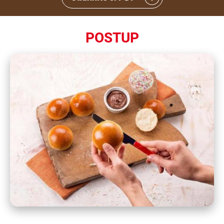
POSTUP