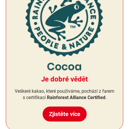
Je dobré vědět
Veškeré kakao, které používáme, pochází z farem
s certifikací
Rainforest Alliance Certified
.
Zjistěte více