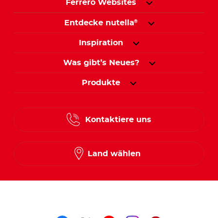
Ferrero Websites
Entdecke nutella
®
Inspiration
Was gibt’s Neues?
Produkte
Kontaktiere uns
Land wählen
Folge uns auf