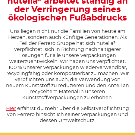
nutella
arbeitet ständig an
der Verringerung seines
ökologischen Fußabdrucks
Uns liegen nicht nur die Familien von heute am
Herzen, sondern auch künftige Generationen. Als
Teil der Ferrero Gruppe hat sich nutella
®
verpflichtet, sich in Richtung nachhaltigerer
Lösungen für alle unsere Verpackungen
weiterzuentwickeln. Wir haben uns verpflichtet,
100 % unserer Verpackungen wiederverwendbar,
recyclingfähig oder kompostierbar zu machen. Wir
verpflichten uns auch, die Verwendung von
neuem Kunststoff zu reduzieren und den Anteil an
recyceltem Material in unseren
Kunststoffverpackungen zu erhöhen.
Hier
erfährst du mehr über die Selbstverpflichtung
von Ferrero hinsichtlich seiner Verpackungen und
dessen Umweltschutz.