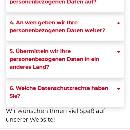
personenbezogenen Daten auf?
4. An wen geben wir Ihre
personenbezogenen Daten weiter?
5. Übermitteln wir Ihre
personenbezogenen Daten in ein
anderes Land?
6. Welche Datenschutzrechte haben
Sie?
Wir wünschen Ihnen viel Spaß auf
unserer Website!