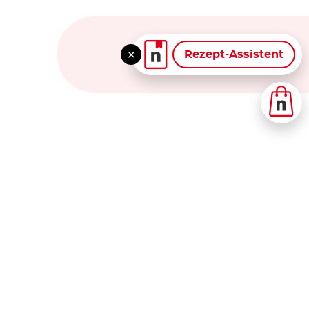
Rezept-Assistent