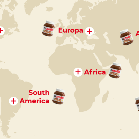
Europa
Africa
South
America