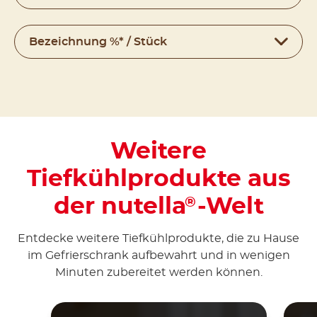
Bezeichnung %* / Stück
Weitere
Tiefkühlprodukte aus
der nutella
-Welt
®
Entdecke weitere Tiefkühlprodukte, die zu Hause
im Gefrierschrank aufbewahrt und in wenigen
Minuten zubereitet werden können.