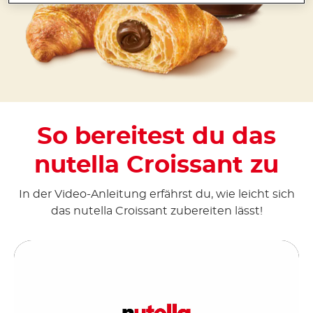
So bereitest du das
nutella Croissant zu
In der Video-Anleitung erfährst du, wie leicht sich
das nutella Croissant zubereiten lässt!