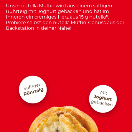
Unser nutella Muffin wird aus einem saftigen
Rührteig mit Joghurt gebacken und hat im
Inneren ein cremiges Herz aus 15 g nutella
.
®
Probiere selbst den nutella Muffin-Genuss aus der
Backstation in deiner Nähe!