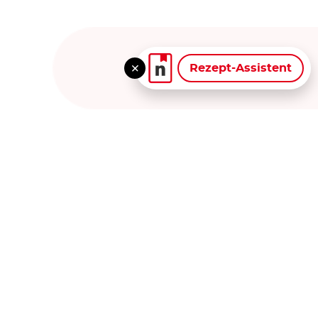
Rezept-Assistent