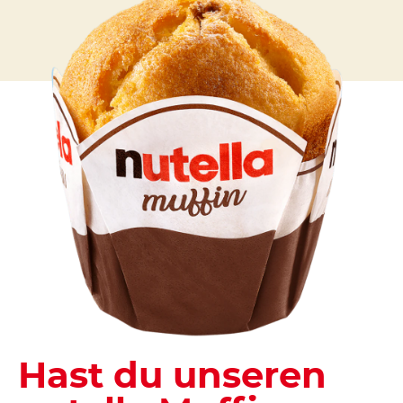
Hast du unseren