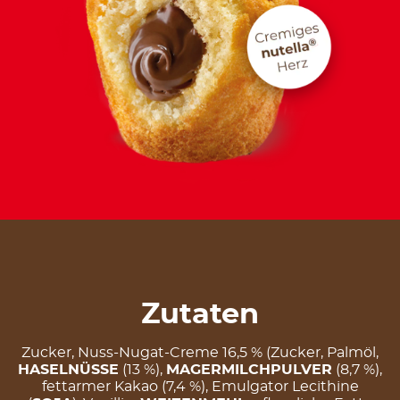
Zutaten
Zucker, Nuss-Nugat-Creme 16,5 % (Zucker, Palmöl,
HASELNÜSSE
(13 %),
MAGERMILCHPULVER
(8,7 %),
fettarmer Kakao (7,4 %), Emulgator Lecithine