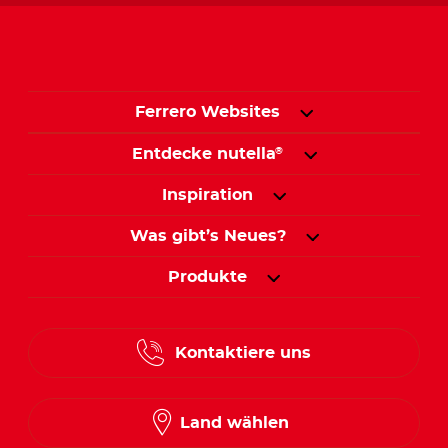
Ferrero Websites
Entdecke nutella
®
Inspiration
Was gibt’s Neues?
Produkte
Kontaktiere uns
Land wählen