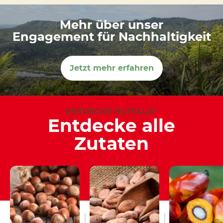
Mehr über unser
Engagement für Nachhaltigkeit
Jetzt mehr erfahren
ENTDECKE NUTELLA
®
Entdecke alle
Zutaten