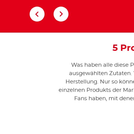
5 Pr
Was haben alle diese P
ausgewählten Zutaten. 
Herstellung. Nur so könn
einzelnen Produkts der Mar
Fans haben, mit denen