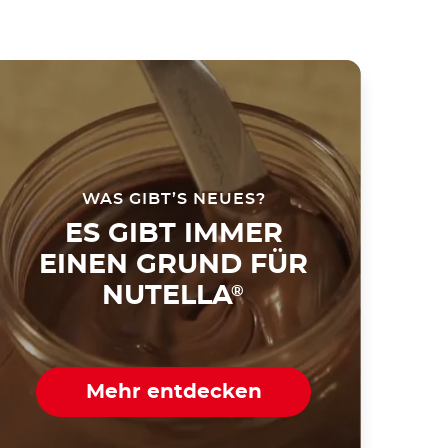
WAS GIBT’S NEUES?
ES GIBT IMMER
EINEN GRUND FÜR
NUTELLA
®
Mehr entdecken