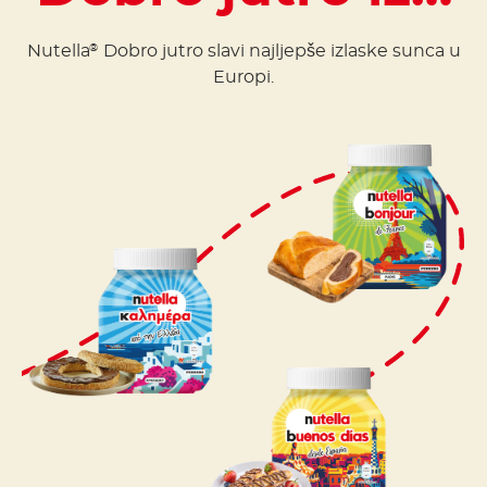
Nutella
Dobro jutro slavi najljepše izlaske sunca u
®
Europi.