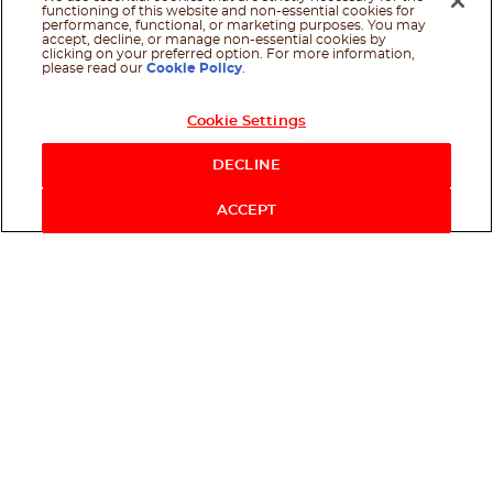
functioning of this website and non-essential cookies for
performance, functional, or marketing purposes. You may
accept, decline, or manage non-essential cookies by
clicking on your preferred option. For more information,
please read our
Cookie Policy
.
Cookie Settings
DECLINE
ACCEPT