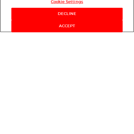
Cookie Settings
DECLINE
ACCEPT