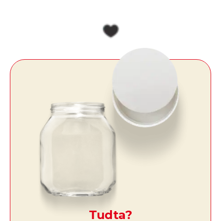
Tudta?