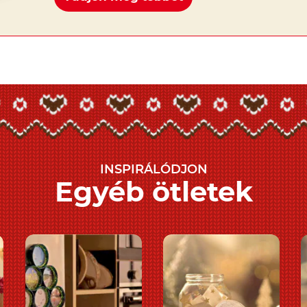
INSPIRÁLÓDJON
Egyéb ötletek