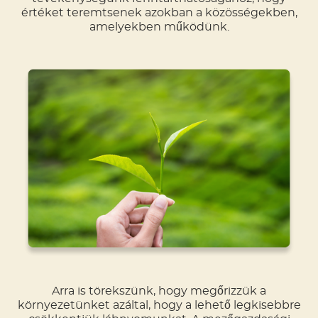
értéket teremtsenek azokban a közösségekben,
amelyekben működünk.
Arra is törekszünk, hogy megőrizzük a
környezetünket azáltal, hogy a lehető legkisebbre