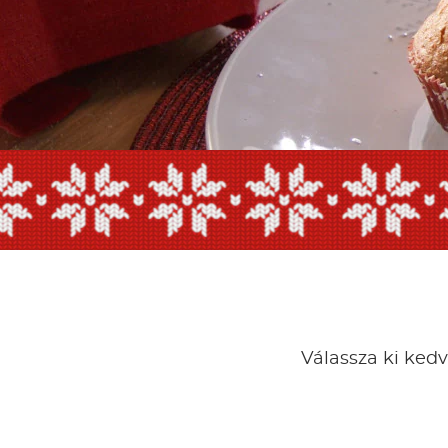
Válassza ki kedv