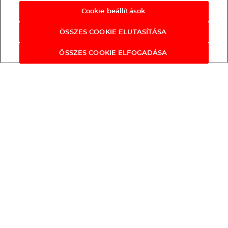
Cookie beállítások.
ÖSSZES COOKIE ELUTASÍTÁSA
ÖSSZES COOKIE ELFOGADÁSA