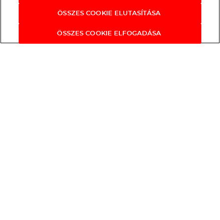
ÖSSZES COOKIE ELUTASÍTÁSA
ÖSSZES COOKIE ELFOGADÁSA