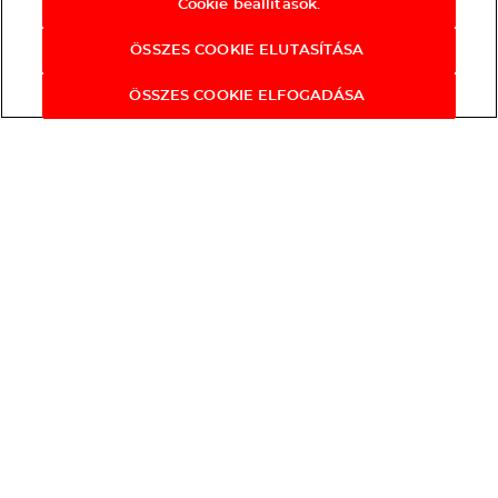
Cookie beállítások.
ÖSSZES COOKIE ELUTASÍTÁSA
ÖSSZES COOKIE ELFOGADÁSA