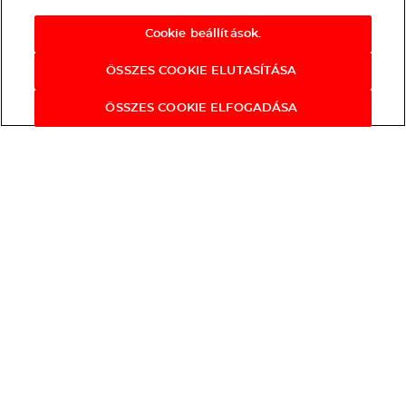
Cookie beállítások.
ÖSSZES COOKIE ELUTASÍTÁSA
ÖSSZES COOKIE ELFOGADÁSA