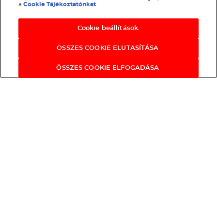
a
Cookie Tájékoztatónkat
.
Cookie beállítások.
ÖSSZES COOKIE ELUTASÍTÁSA
ÖSSZES COOKIE ELFOGADÁSA