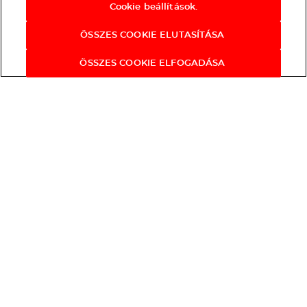
Cookie beállítások.
ÖSSZES COOKIE ELUTASÍTÁSA
ÖSSZES COOKIE ELFOGADÁSA