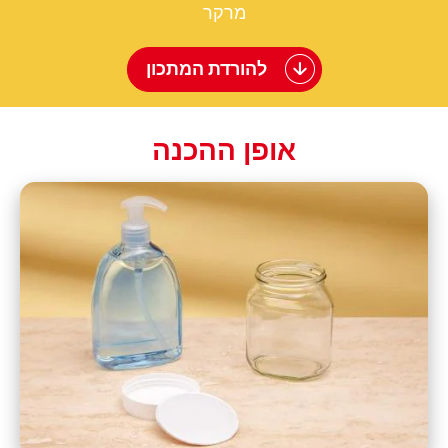
מרקר
להורדת המתכון
אופן ההכנה