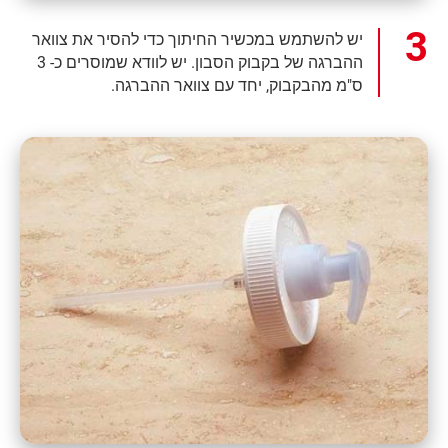
יש להשתמש במכשיר החיתוך כדי להסיר את צוואר
ההברגה של בקבוק הסבון. יש לוודא שמוסרים כ- 3
ס"מ מהבקבוק, יחד עם צוואר ההברגה.