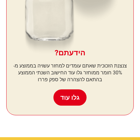
הידעתם?
צנצנת הזכוכית שאתם עומדים למחזר עשויה בממוצע מ-
30% חומר ממוחזר גלו עוד החישוב השנתי הממוצע
בהתאם להצהרה של ספק פררו
גלו עוד