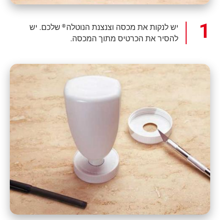
יש לנקות את מכסה וצנצנת הנוטלה
שלכם. יש
®
להסיר את הכרטיס מתוך המכסה.