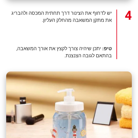
יש לדחוף את הצינור דרך תחתית המכסה ולהבריג
את מתקן המשאבה מהחלק העליון.
טיפ:
יתכן שיהיה צורך לקצץ את אורך המשאבה,
בהתאם לגובה הצנצנת.