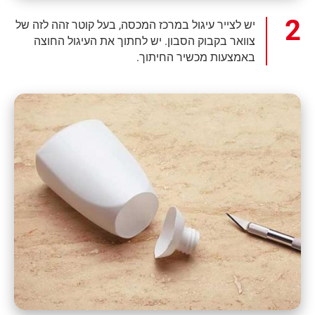
יש לצייר עיגול במרכז המכסה, בעל קוטר זהה לזה של
צוואר בקבוק הסבון. יש לחתוך את העיגול החוצה
באמצעות מכשיר החיתוך.