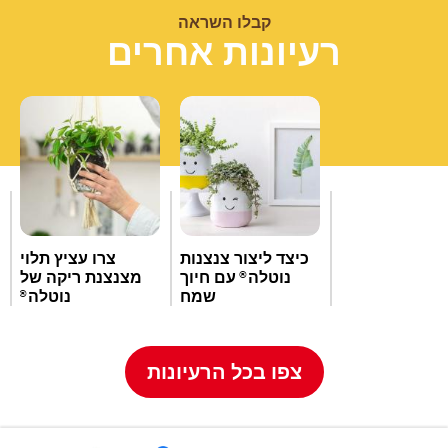
קבלו השראה
רעיונות אחרים
כיצד ליצור צנצנות
צרו עציץ תלוי
נוטלה
עם חיוך
מצנצנת ריקה של
®
שמח
נוטלה
®
צפו בכל הרעיונות