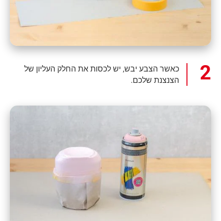
כאשר הצבע יבש, יש לכסות את החלק העליון של
הצנצנת שלכם.