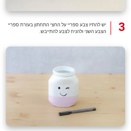
יש להתיז צבע ספריי על החצי התחתון בעזרת ספריי
הצבע השני ולהניח לצבע להתייבש.