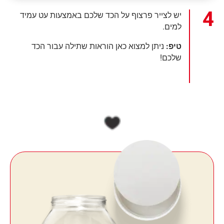
יש לצייר פרצוף על הכד שלכם באמצעות עט עמיד
למים.
טיפ:
ניתן למצוא כאן הוראות שתילה עבור הכד
שלכם!