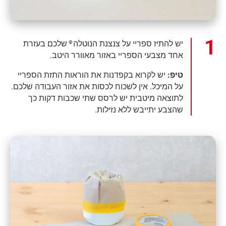
יש להתיז ספריי על צנצנת הנוטלה
שלכם בעזרת
®
אחד מצבעי הספריי באזור מאוורר היטב.
טיפ:
יש לקרוא בקפדנות את הוראות התזת הספריי
על המיכל. אין לשכוח לכסות את אזור העבודה שלכם.
לתוצאה מיטבית יש לרסס שתי שכבות דקות כך
שהצבע יתייבש ללא נזילות.