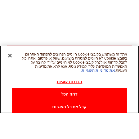
אתר זה משתמש בקובצי Cookie חיוניים הנחוצים לתפקוד האתר וכן
בקובצי Cookie לא חיוניים למטרות ביצועים, שיווק או פרסום. אתה יכול
לקבל, לדחות או לנהל קובצי Cookie לא חיוניים על ידי לחיצה על
האפשרות המועדפת עליך. למידע נוסף, אנא קרא את מדיניות
העוגיות.
את מדיניות העוגיות.
הגדרות עוגיות
דחה הכל
קבל את כל העוגיות