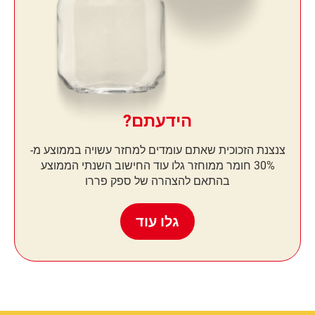
הידעתם?
צנצנת הזכוכית שאתם עומדים למחזר עשויה בממוצע מ-
30% חומר ממוחזר גלו עוד החישוב השנתי הממוצע
בהתאם להצהרה של ספק פררו
גלו עוד