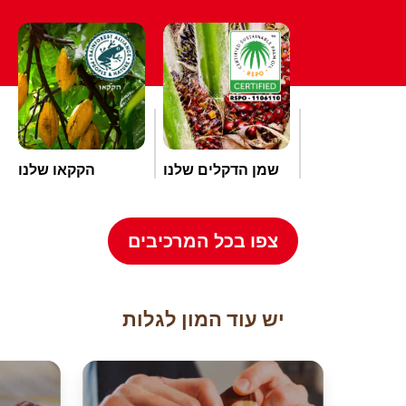
שמן הדקלים שלנו
הקקאו שלנו
צפו בכל המרכיבים
יש עוד המון לגלות