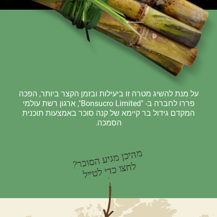
על מנת להשיג מטרה זו ביעילות ובזמן הקצר ביותר, הפכה
פררו לחברה ב- "Bonsucro Limited", ארגון רשת עולמי
המקדם גידול בר קיימא של קנה סוכר באמצעות תוכנית
הסמכה.
מהיכן מגיע הסוכר?
לחצו כדי לטייל