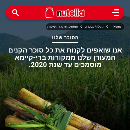
Open Menu
Home
נוטלה
®
מבפנים
המחויבויות שלנו לקיימות
הסוכר שלנו
אנו שואפים לקנות את כל סוכר הקנים
המעודן שלנו ממקורות ברי-קיימא
מוסמכים עד שנת 2020.