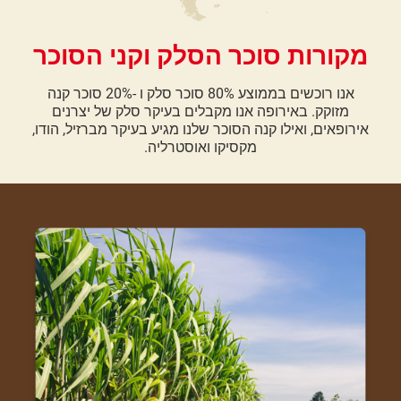
מקורות סוכר הסלק וקני הסוכר
אנו רוכשים בממוצע 80% סוכר סלק ו -20% סוכר קנה
מזוקק. באירופה אנו מקבלים בעיקר סלק של יצרנים
אירופאים, ואילו קנה הסוכר שלנו מגיע בעיקר מברזיל, הודו,
מקסיקו ואוסטרליה.