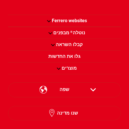
Ferrero websites
נוטלה
מבפנים
®
קבלו השראה
גלו את החדשות
מוצרים
שפה
English
שנו מדינה
Hebrew