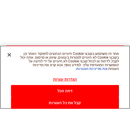
אתר זה משתמש בקובצי Cookie חיוניים הנחוצים לתפקוד האתר וכן
בקובצי Cookie לא חיוניים למטרות ביצועים, שיווק או פרסום. אתה יכול
לקבל, לדחות או לנהל קובצי Cookie לא חיוניים על ידי לחיצה על
האפשרות המועדפת עליך. למידע נוסף, אנא קרא את מדיניות
העוגיות.
את מדיניות העוגיות.
הגדרות עוגיות
דחה הכל
קבל את כל העוגיות