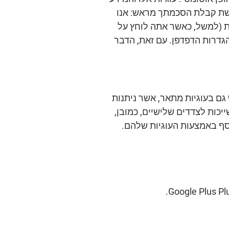
רשת קבלת הסכמתך מראש: אנו
ת (למשל, כאשר אתה לוחץ על
הגדרות הדפדפן. עם זאת, הדבר
נו משתמש גם בעוגיות מתאר, אשר ניתנות
כות לצדדים שלישיים, כמובן,
ף באמצעות העוגיות שלהם.