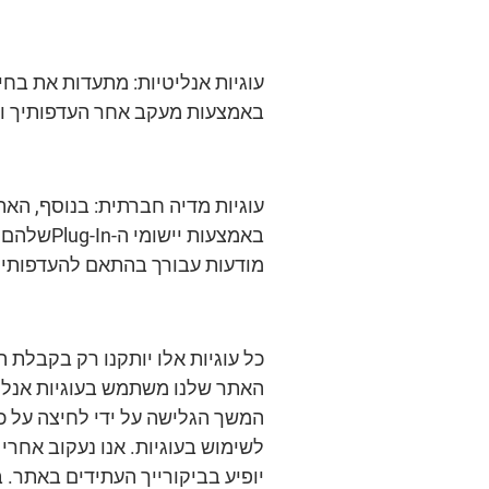
עוגיות אנליטיות: מתעדות את בחיר
באמצעות מעקב אחר העדפותיך והת
באמצעות 
מודעות עבורך בהתאם להעדפותיי
המשך הגלישה על ידי לחיצה על כ
לשימוש בעוגיות. אנו נעקוב אחרי
יופיע בביקורייך העתידים באתר. 