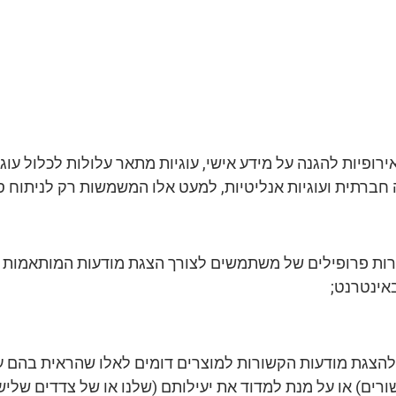
ופיות להגנה על מידע אישי, עוגיות מתאר עלולות לכלול עוגי
יוצרות פרופילים של משתמשים לצורך הצגת מודעות המותאמו
אינטרנט;
להצגת מודעות הקשורות למוצרים דומים לאלו שהראית בהם עני
ם) או על מנת למדוד את יעילותם (שלנו או של צדדים שלישים