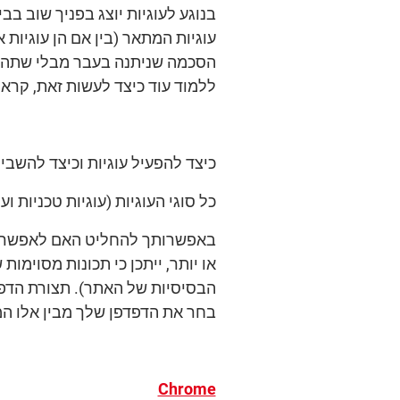
בנוגע לעוגיות יוצג בפניך שוב 
עוגיות המתאר (בין אם הן עוגיות
הסכמה שניתנה בעבר מבלי שתהיה
ללמוד עוד כיצד לעשות זאת, קרא 
כיצד להפעיל עוגיות וכיצד להשבי
כל סוגי העוגיות (עוגיות טכניות וע
באפשרותך להחליט האם לאפשר או 
או יותר, ייתכן כי תכונות מסוימו
הבסיסיות של האתר). תצורת הדפד
בחר את הדפדפן שלך מבין אלו המצ
Chrome