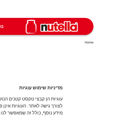
נו
Home
מדיניות שימוש עוגיות
עוגיות הן קבצי טקסט קטנים הנ
לצורך גישה לאתר. העוגיות אינן 
מידע נוסף, כולל זה שמאפשר לנו