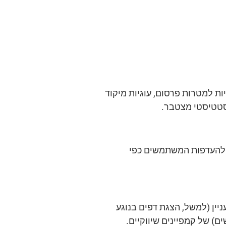
ות למטרות פרסום, עוגיות מיקוד
ת להעדפות המשתמשים כפי
ין (למשל, הצגת דפים בנוגע
) של קמפיינים שיווקיים.