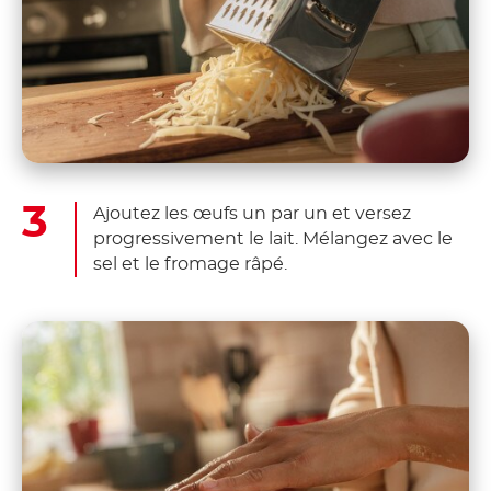
Ajoutez les œufs un par un et versez
progressivement le lait. Mélangez avec le
sel et le fromage râpé.