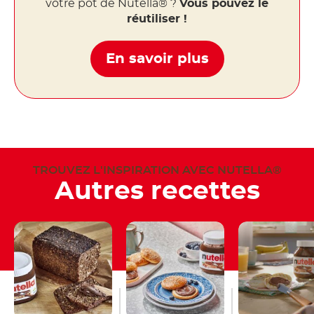
votre pot de Nutella® ?
Vous pouvez le
réutiliser !
En savoir plus
TROUVEZ L'INSPIRATION AVEC NUTELLA®
Autres recettes