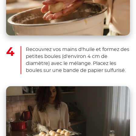
Recouvrez vos mains d'huile et formez des
petites boules (d'environ 4 cm de
diamètre) avec le mélange. Placez les
boules sur une bande de papier sulfurisé.