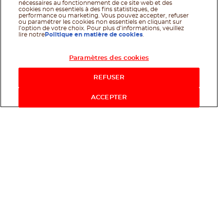
nécessaires au fonctionnement de ce site web et des
cookies non essentiels à des fins statistiques, de
performance ou marketing. Vous pouvez accepter, refuser
ou paramétrer les cookies non essentiels en cliquant sur
l’option de votre choix. Pour plus d’informations, veuillez
lire notre
Politique en matière de cookies
.
Paramètres des cookies
REFUSER
ACCEPTER