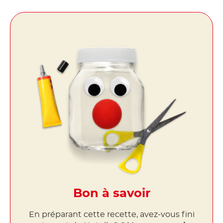
Bon à savoir
En préparant cette recette, avez-vous fini