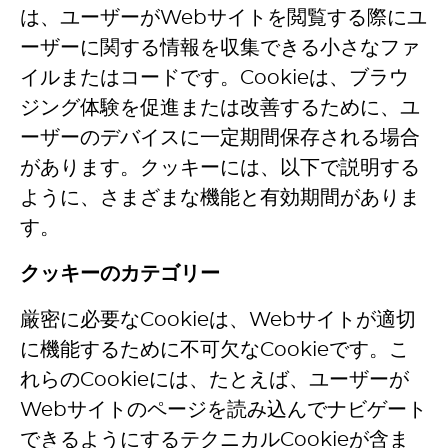
は、ユーザーがWebサイトを閲覧する際にユ
ーザーに関する情報を収集できる小さなファ
イルまたはコードです。Cookieは、ブラウ
ジング体験を促進または改善するために、ユ
ーザーのデバイスに一定期間保存される場合
があります。クッキーには、以下で説明する
ように、さまざまな機能と有効期間がありま
す。
クッキーのカテゴリー
厳密に必要なCookieは、Webサイトが適切
に機能するために不可欠なCookieです。こ
れらのCookieには、たとえば、ユーザーが
Webサイトのページを読み込んでナビゲート
できるようにするテクニカルCookieが含ま