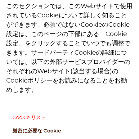
このセクションでは、このWebサイトで使用
されているCookieについて詳しく知ること
ができます。必須ではないCookieのCookie
設定は、このページの下部にある「Cookie
設定」をクリックすることでいつでも調整で
きます。サードパーティCookieの詳細につ
いては、以下の外部サービスプロバイダーの
それぞれのWebサイト(該当する場合)の
Cookieポリシーをお読みになることをお勧
めします。
Cookie リスト
厳密に必要な Cookie