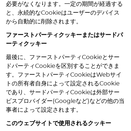
必要がなくなります。一定の期間が経過する
と、永続的なCookieはユーザーのデバイス
から自動的に削除されます。
ファーストパーティクッキーまたはサードパ
ーティクッキー
最後に、ファーストパーティCookieとサー
ドパーティCookieを区別することができま
す。ファーストパーティCookieはWebサイ
トの所有者自身によって設定されるCookie
であり、サードパーティCookieは外部サー
ビスプロバイダー(Googleなど)などの他の当
事者によって設定されます。
このウェブサイトで使用されるクッキー