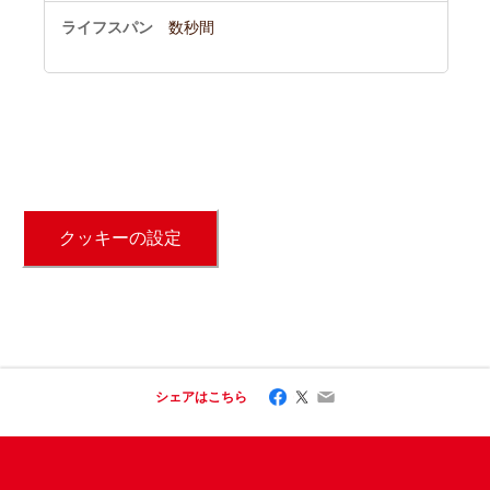
数秒間
クッキーの設定
Facebook
Twitter
Email
シェアはこちら