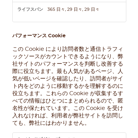
365 日々, 29 日々, 29 日々
パフォーマンス Cookie
この Cookie により訪問者数と通信トラフィ
ックソースがカウントできるようになり、弊
社サイトのパフォーマンスを判断し改善する
際に役立ちます。最も人気があるページ、人
気が低いページを確認したり、訪問者がサイ
ト内をどのように移動するかを理解するのに
役立ちます。これらの Cookie が収集するす
べての情報はひとつにまとめられるので、匿
名性が保たれています。この Cookie を受け
入れなければ、利用者が弊社サイトを訪問し
ても、弊社にはわかりません。
パ