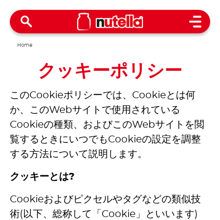
Open 
Home
クッキーポリシー
このCookieポリシーでは、Cookieとは何
か、このWebサイトで使用されている
Cookieの種類、およびこのWebサイトを閲
覧するときにいつでもCookieの設定を調整
する方法について説明します。
クッキーとは?
Cookieおよびピクセルやタグなどの類似技
術(以下、総称して「Cookie」といいます)