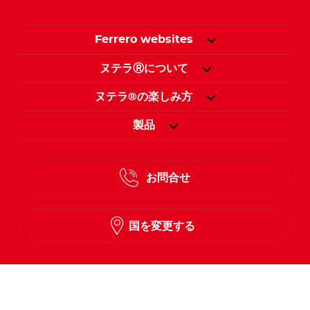
Ferrero websites
ヌテラⓇについて
ヌテラ®の楽しみ方
製品
お問合せ
国を変更する
ヌテラ®をこちらでフォロー