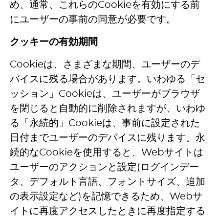
め、通常、これらのCookieを有効にする前
にユーザーの事前の同意が必要です。
クッキーの有効期間
Cookieは、さまざまな期間、ユーザーのデ
バイスに残る場合があります。いわゆる「セ
ッション」Cookieは、ユーザーがブラウザ
を閉じると自動的に削除されますが、いわゆ
る「永続的」Cookieは、事前に設定された
日付までユーザーのデバイスに残ります。永
続的なCookieを使用すると、Webサイトは
ユーザーのアクションと設定(ログインデー
タ、デフォルト言語、フォントサイズ、追加
の表示設定など)を記憶できるため、Webサ
イトに再度アクセスしたときに再度指定する