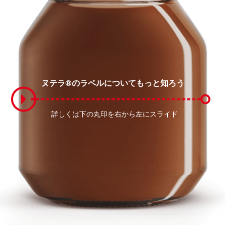
ヌテラ®のラベルについてもっと知ろう
詳しくは下の丸印を右から左にスライド
詳しくは下の丸印を右から左にスライド