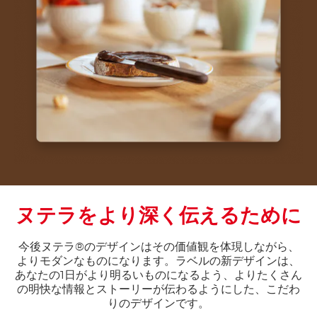
ヌテラをより深く伝えるために
今後ヌテラ®のデザインはその価値観を体現しながら、
よりモダンなものになります。ラベルの新デザインは、
あなたの1日がより明るいものになるよう、よりたくさん
の明快な情報とストーリーが伝わるようにした、こだわ
りのデザインです。