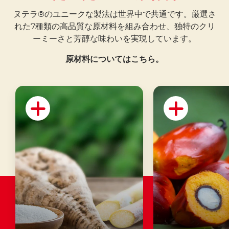
ヌテラ®のユニークな製法は世界中で共通です。厳選さ
れた7種類の高品質な原材料を組み合わせ、独特のクリ
ーミーさと芳醇な味わいを実現しています。
原材料についてはこちら。