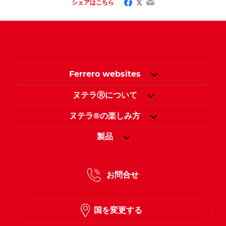
Facebook
Twitter
Email
シェアはこちら
Ferrero websites
ヌテラⓇについて
ヌテラ®の楽しみ方
製品
お問合せ
国を変更する