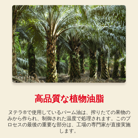
高品質な植物油脂
ヌテラ®で使用しているパーム油は、搾りたての果物の
みから作られ、制御された温度で処理されます。このプ
ロセスの最後の重要な部分は、工場の専門家が直接実施
します。