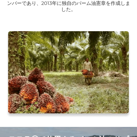
ンバーであり、2013年に独自のパーム油憲章を作成しま
した。