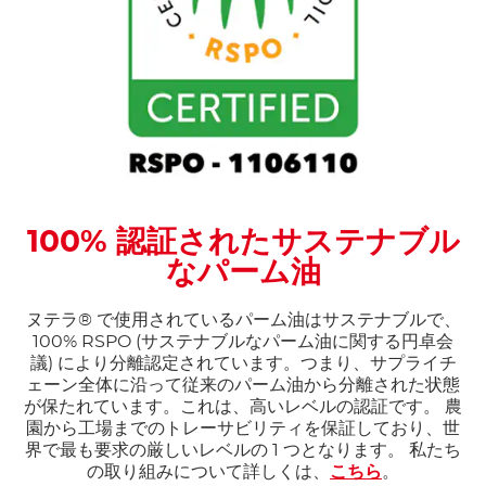
100% 認証されたサステナブル
なパーム油
ヌテラ® で使用されているパーム油はサステナブルで、
100% RSPO (サステナブルなパーム油に関する円卓会
議) により分離認定されています。つまり、サプライチ
ェーン全体に沿って従来のパーム油から分離された状態
が保たれています。これは、高いレベルの認証です。 農
園から工場までのトレーサビリティを保証しており、世
界で最も要求の厳しいレベルの 1 つとなります。 私たち
の取り組みについて詳しくは、
こちら
。