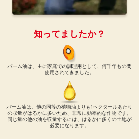
知ってましたか？
パーム油は、主に家庭での調理用として、何千年もの間
使用されてきました。
パーム油は、他の同等の植物油よりも1ヘクタールあたり
の収量がはるかに多いため、非常に効率的な作物です。
同じ量の他の油を収量するには、はるかに多くの土地が
必要になります。