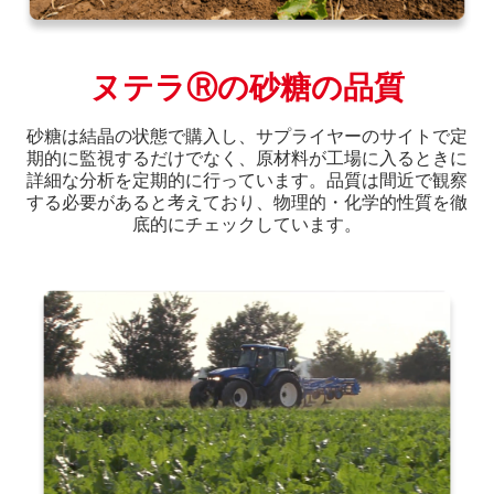
ヌテラⓇの砂糖の品質
砂糖は結晶の状態で購入し、サプライヤーのサイトで定
期的に監視するだけでなく、原材料が工場に入るときに
詳細な分析を定期的に行っています。品質は間近で観察
する必要があると考えており、物理的・化学的性質を徹
底的にチェックしています。