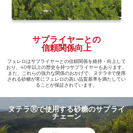
サプライヤーとの
信頼関係向上
フェレロはサプライヤーとの信頼関係を維持・向上して
おり、40年以上の歴史を持つサプライヤーもあります。
また、これらの強力な関係のおかげで、ヌテラ®で使用
される砂糖が常にフェレロの高い品質基準を満たしてい
ることが保証されています。
ヌテラⓇで使用する砂糖のサプライ
チェーン