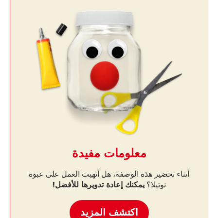
معلومات مفيدة
أثناء تحضير هذه الوصفة، هل أنهيت العمل على عبوة
نوتيلا؟
يمكنك إعادة تدويرها للأفضل!
اكتشف المزيد