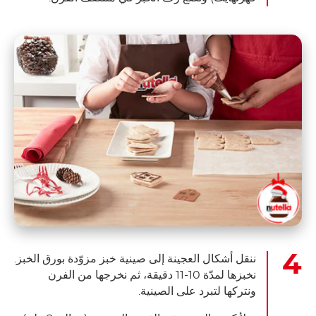
ننقل أشكال العجينة إلى صينية خبز مزوّدة بورق الخبز.
نخبزها لمدّة 10-11 دقيقة، ثم نخرجها من الفرن
ونتركها لتبرد على الصينية.