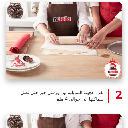
نفرد عجينة السابليه بين ورقتي خبز حتى تصل
سماكتها إلى حوالى 4 ملم.