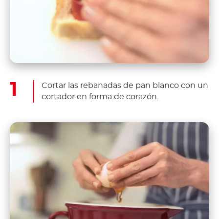
Cortar las rebanadas de pan blanco con un
cortador en forma de corazón.