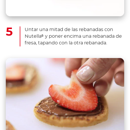
Untar una mitad de las rebanadas con
Nutella
y poner encima una rebanada de
®
fresa, tapando con la otra rebanada.