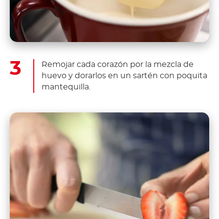
Remojar cada corazón por la mezcla de
huevo y dorarlos en un sartén con poquita
mantequilla.