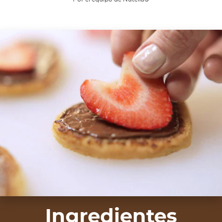
Ingredientes