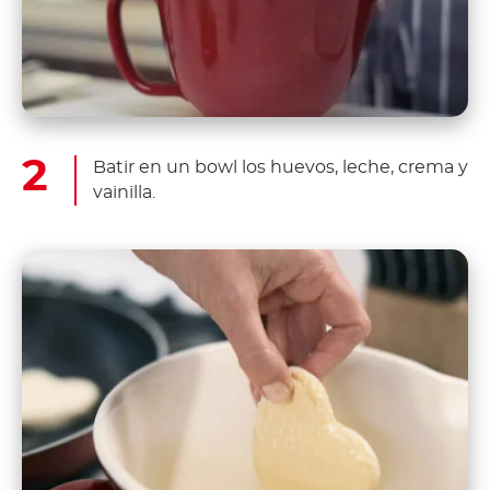
Batir en un bowl los huevos, leche, crema y
vainilla.