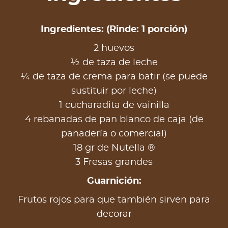
Ingredientes: (Rinde: 1 porción)
2 huevos
½ de taza de leche
¼ de taza de crema para batir (se puede
sustituir por leche)
1 cucharadita de vainilla
4 rebanadas de pan blanco de caja (de
panadería o comercial)
18 gr de Nutella ®
3 Fresas grandes
Guarnición:
Frutos rojos para que también sirven para
decorar