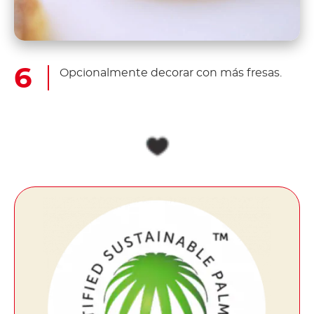
Opcionalmente decorar con más fresas.