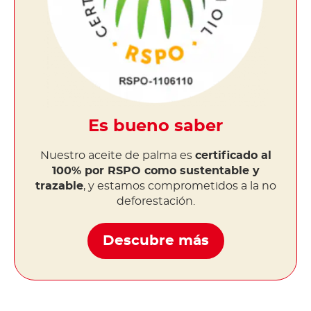
Es bueno saber
Nuestro aceite de palma es
certificado al
100% por RSPO como sustentable y
trazable
, y estamos comprometidos a la no
deforestación.
Descubre más