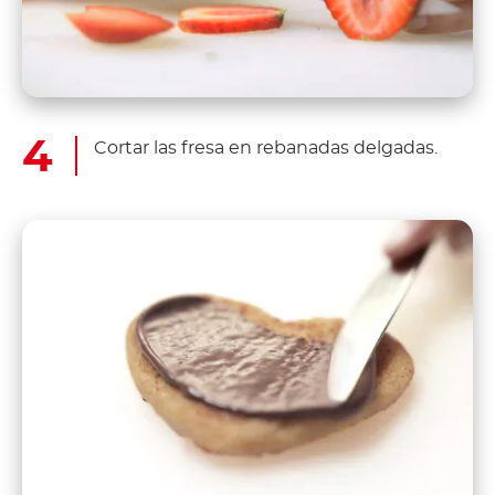
Cortar las fresa en rebanadas delgadas.