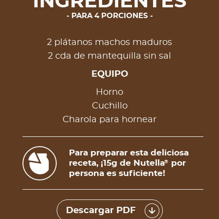
INGREDIENTES
PARA 4 PORCIONES
2 plátanos machos maduros
2 cda de mantequilla sin sal
EQUIPO
Horno
Cuchillo
Charola para hornear
Para preparar esta deliciosa
receta, ¡15g de Nutella
por
®
persona es suficiente!
Descargar PDF