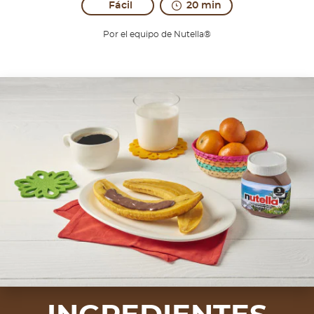
Fácil
20 min
Por el equipo de Nutella®