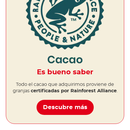
Es bueno saber
Todo el cacao que adquirimos proviene de
granjas
certificadas por Rainforest Alliance
.
Descubre más