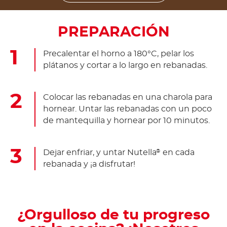
PREPARACIÓN
Precalentar el horno a 180°C, pelar los
plátanos y cortar a lo largo en rebanadas.
Colocar las rebanadas en una charola para
hornear. Untar las rebanadas con un poco
de mantequilla y hornear por 10 minutos.
Dejar enfriar, y untar Nutella
en cada
®
rebanada y ¡a disfrutar!
¿Orgulloso de tu progreso