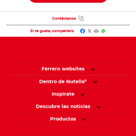
Contáctanos
Facebook
Twitter
Email
WhatsApp
Si te gusta, compártelo
Ferrero websites
Dentro de Nutella
®
Inspírate
Descubre las noticias
Productos