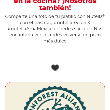
en la cocina? ¡Nosotros
también!
®
Comparte una foto de tu platillo con Nutella
con el hashtag #nutellarecipe &
#nutellaAmaMexico en redes sociales. Nos
encantaría ver las redes volverse un poco
más dulce