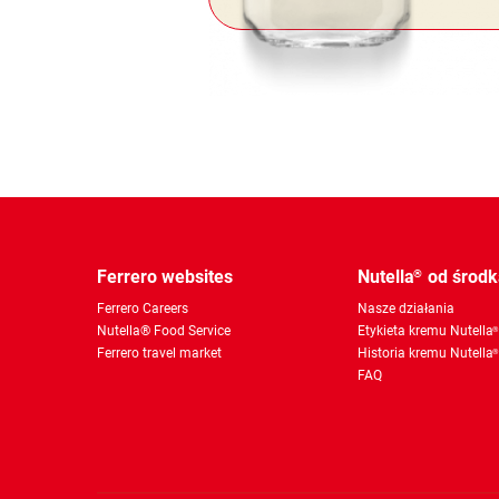
Ferrero websites
Nutella
od środk
®
Ferrero Careers
Nasze działania
Nutella® Food Service
Etykieta kremu Nutella
Ferrero travel market
Historia kremu Nutella
FAQ