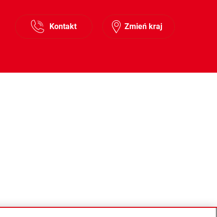
Kontakt
Zmień kraj