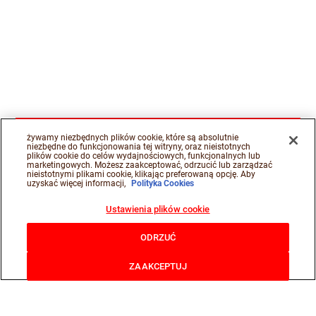
żywamy niezbędnych plików cookie, które są absolutnie
niezbędne do funkcjonowania tej witryny, oraz nieistotnych
plików cookie do celów wydajnościowych, funkcjonalnych lub
marketingowych. Możesz zaakceptować, odrzucić lub zarządzać
nieistotnymi plikami cookie, klikając preferowaną opcję. Aby
uzyskać więcej informacji,
Polityka Cookies
Ustawienia plików cookie
ODRZUĆ
ZAAKCEPTUJ