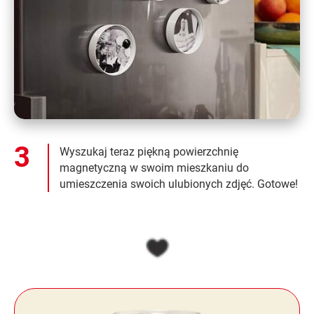
Wyszukaj teraz piękną powierzchnię
magnetyczną w swoim mieszkaniu do
umieszczenia swoich ulubionych zdjęć. Gotowe!