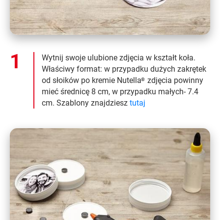
Wytnij swoje ulubione zdjęcia w kształt koła.
Właściwy format: w przypadku dużych zakrętek
od słoików po kremie Nutella
zdjęcia powinny
®
mieć średnicę 8 cm, w przypadku małych- 7.4
cm. Szablony znajdziesz
tutaj