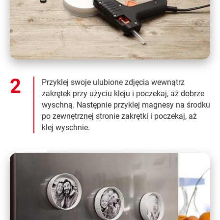
Przyklej swoje ulubione zdjęcia wewnątrz
zakrętek przy użyciu kleju i poczekaj, aż dobrze
wyschną. Następnie przyklej magnesy na środku
po zewnętrznej stronie zakrętki i poczekaj, aż
klej wyschnie.