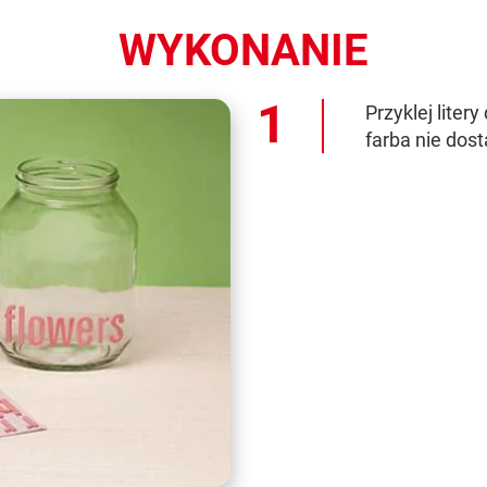
WYKONANIE
Przyklej litery
farba nie dost