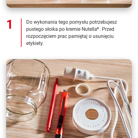
Do wykonania tego pomysłu potrzebujesz
pustego słoika po kremie Nutella
. Przed
®
rozpoczęciem prac pamiętaj o usunięciu
etykiety.