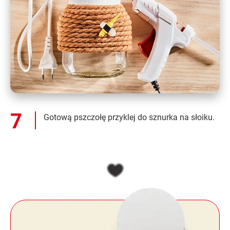
Gotową pszczołę przyklej do sznurka na słoiku.