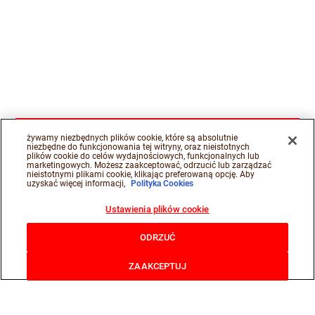
żywamy niezbędnych plików cookie, które są absolutnie
niezbędne do funkcjonowania tej witryny, oraz nieistotnych
plików cookie do celów wydajnościowych, funkcjonalnych lub
marketingowych. Możesz zaakceptować, odrzucić lub zarządzać
nieistotnymi plikami cookie, klikając preferowaną opcję. Aby
uzyskać więcej informacji,
Polityka Cookies
Ustawienia plików cookie
ODRZUĆ
ZAAKCEPTUJ