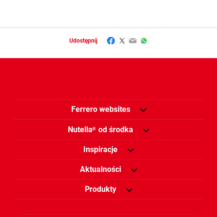
Facebook
Twitter
Email
WhatsApp
Udostępnij
Ferrero websites
Nutella
od środka
®
Inspiracje
Aktualności
Produkty