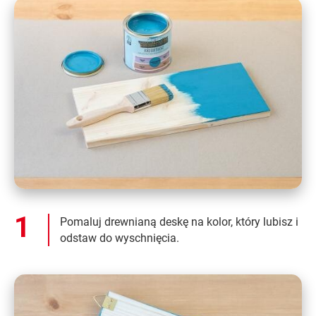
Pomaluj drewnianą deskę na kolor, który lubisz i
odstaw do wyschnięcia.