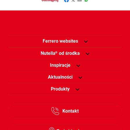
Ferrero websites
Nutella
od środka
®
Inspiracje
Aktualności
Produkty
Kontakt