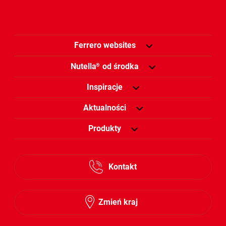
Ferrero websites
Nutella
od środka
®
Inspiracje
Aktualności
Produkty
Kontakt
Zmień kraj