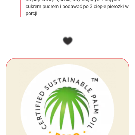
cukrem pudrem i podawać po 3 ciepłe pierożki w
porcji.