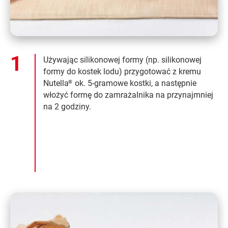
Używając silikonowej formy (np. silikonowej
formy do kostek lodu) przygotować z kremu
Nutella
ok. 5-gramowe kostki, a następnie
®
włożyć formę do zamrażalnika na przynajmniej
na 2 godziny.