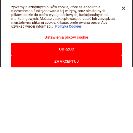
żywamy niezbędnych plików cookie, które są absolutnie
niezbędne do funkcjonowania tej witryny, oraz nieistotnych
plików cookie do celów wydajnościowych, funkcjonalnych lub
marketingowych. Możesz zaakceptować, odrzucić lub zarządzać
nieistotnymi plikami cookie, klikając preferowaną opcję. Aby
uzyskać więcej informacji,
Polityka Cookies
Ustawienia plików cookie
ODRZUĆ
ZAAKCEPTUJ