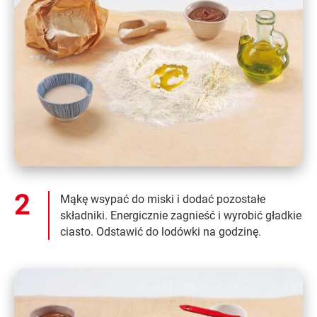
Mąkę wsypać do miski i dodać pozostałe
składniki. Energicznie zagnieść i wyrobić gładkie
ciasto. Odstawić do lodówki na godzinę.