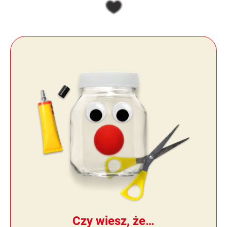
Czy wiesz, że…