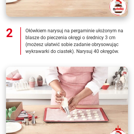
Ołówkiem narysuj na pergaminie ułożonym na
blasze do pieczenia okręgi o średnicy 3 cm
(możesz ułatwić sobie zadanie obrysowując
wykrawarki do ciastek). Narysuj 40 okręgów.