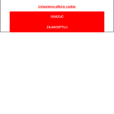
Ustawienia plików cookie
ODRZUĆ
ZAAKCEPTUJ