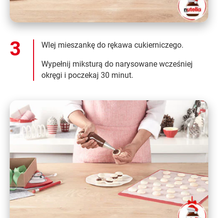
Wlej mieszankę do rękawa cukierniczego.
Wypełnij miksturą do narysowane wcześniej
okręgi i poczekaj 30 minut.