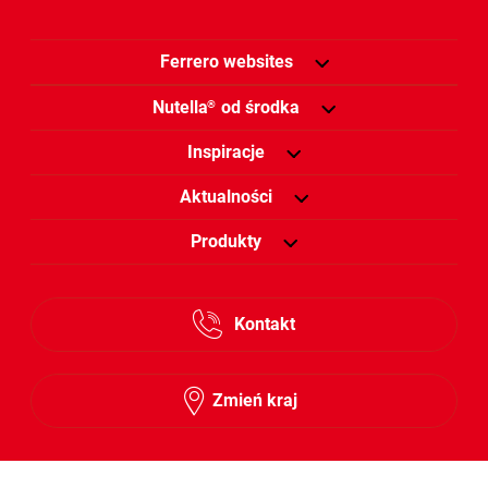
Ferrero websites
Nutella
od środka
®
Inspiracje
Aktualności
Produkty
Kontakt
Zmień kraj