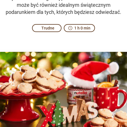
może być również idealnym świątecznym
podarunkiem dla tych, których będziesz odwiedzać.
Trudne
1 h 0 min