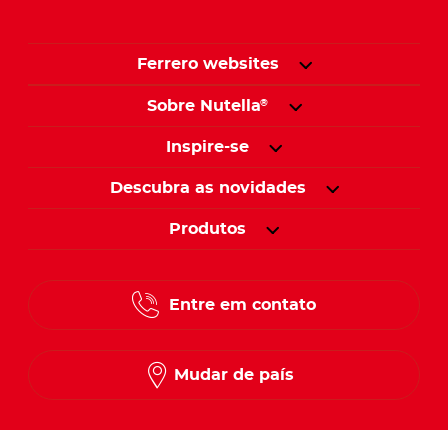
Ferrero websites
Sobre Nutella
®
Inspire-se
Descubra as novidades
Produtos
Entre em contato
Mudar de país