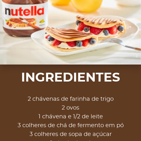
INGREDIENTES
2 chávenas de farinha de trigo
2 ovos
1 chávena e 1/2 de leite
3 colheres de chá de fermento em pó
3 colheres de sopa de açúcar