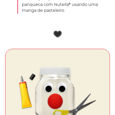
panqueca com Nutella
usando uma
®
manga de pasteleiro.