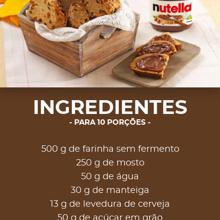
INGREDIENTES
PARA 10 PORÇÕES
500 g de farinha sem fermento
250 g de mosto
50 g de água
30 g de manteiga
13 g de levedura de cerveja
50 g de açúcar em grão