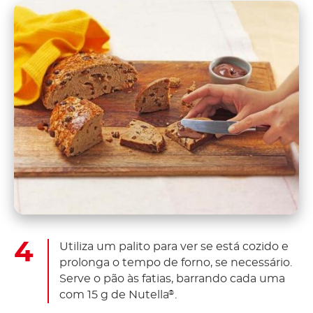
Utiliza um palito para ver se está cozido e
prolonga o tempo de forno, se necessário.
Serve o pão às fatias, barrando cada uma
com 15 g de Nutella
.
®