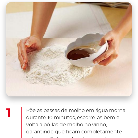
Põe as passas de molho em água morna
durante 10 minutos, escorre-as bem e
volta a pô-las de molho no vinho,
garantindo que ficam completamente