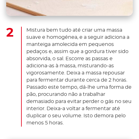
Mistura bem tudo até criar uma massa
suave e homogénea, e a seguir adiciona a
manteiga amolecida em pequenos
pedaços e, assim que a gordura tiver sido
absorvida, o sal. Escorre as passas e
adiciona-as à massa, misturando-as
vigorosamente. Deixa a massa repousar
para fermentar durante cerca de 2 horas.
Passado este tempo, dá-lhe uma forma de
pão, procurando não a trabalhar
demasiado para evitar perder o gás no seu
interior. Deixa-a voltar a fermentar até
duplicar o seu volume. Isto demora pelo
menos 5 horas.