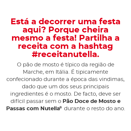
Está a decorrer uma festa
aqui? Porque cheira
mesmo a festa! Partilha a
receita com a hashtag
#receitanutella.
O pão de mosto é típico da região de
Marche, em Itália. É tipicamente
confecionado durante a época das vindimas,
dado que um dos seus principais
ingredientes é o mosto. De facto, deve ser
difícil passar sem o
Pão Doce de Mosto e
®
Passas com Nutella
durante o resto do ano.