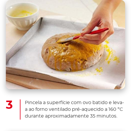
Pincela a superfície com ovo batido e leva-
a ao forno ventilado pré-aquecido a 160 ºC
durante aproximadamente 35 minutos.