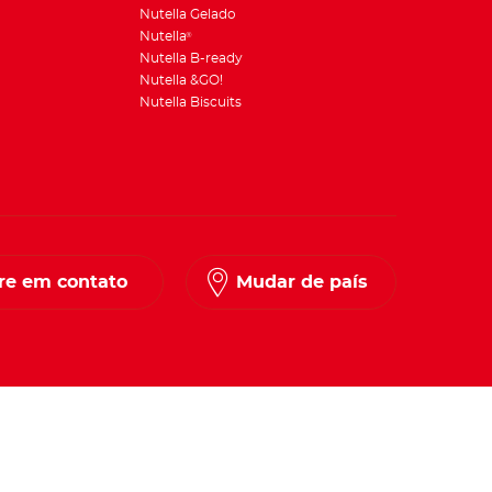
Nutella Gelado
Nutella
®
Nutella B-ready
Nutella &GO!
Nutella Biscuits
re em contato
Mudar de país