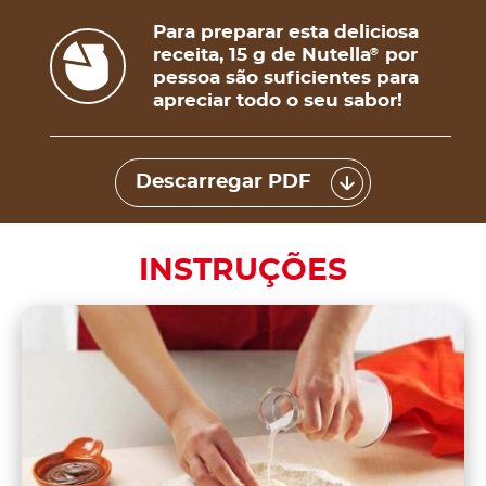
Para preparar esta deliciosa
receita, 15 g de Nutella
por
®
pessoa são suficientes para
apreciar todo o seu sabor!
Descarregar PDF
INSTRUÇÕES