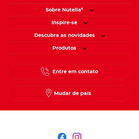
Sobre Nutella
®
Inspire-se
Descubra as novidades
Produtos
Entre em contato
Mudar de país
Siga-nos no