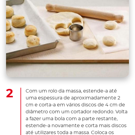
Com um rolo da massa, estende-a até
uma espessura de aproximadamente 2
cm e corta-a em vários discos de 4 cm de
diâmetro com um cortador redondo. Volta
a fazer uma bola com a parte restante,
estende-a novamente e corta mais discos
até utilizares toda a massa. Coloca os