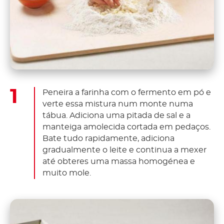
Peneira a farinha com o fermento em pó e
verte essa mistura num monte numa
tábua. Adiciona uma pitada de sal e a
manteiga amolecida cortada em pedaços.
Bate tudo rapidamente, adiciona
gradualmente o leite e continua a mexer
até obteres uma massa homogénea e
muito mole.