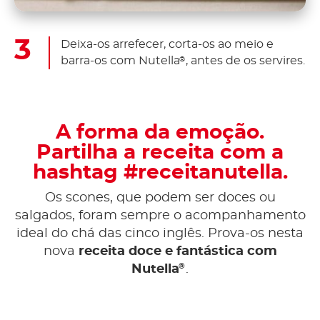
Deixa-os arrefecer, corta-os ao meio e
barra-os com Nutella
, antes de os servires.
®
A forma da emoção.
Partilha a receita com a
hashtag #receitanutella.
Os scones, que podem ser doces ou
salgados, foram sempre o acompanhamento
ideal do chá das cinco inglês. Prova-os nesta
nova
receita doce e fantástica com
®
Nutella
.