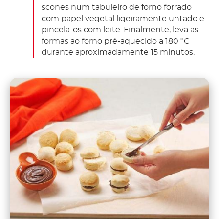
scones num tabuleiro de forno forrado
com papel vegetal ligeiramente untado e
pincela-os com leite. Finalmente, leva as
formas ao forno pré-aquecido a 180 ºC
durante aproximadamente 15 minutos.