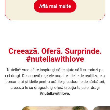
Află mai multe
Creează. Oferă. Surprinde.
#nutellawithlove
Nutella
vrea să te inspire și să te ajute să îi surprinzi pe
®
cei dragi. Descoperă rețetele noastre, ideile de reutilizare a
borcanului și ideile pentru urările și cadourile de sărbători,
creează-le cu dragoste și oferă creația ta celor dragi
#nutellawithlove.