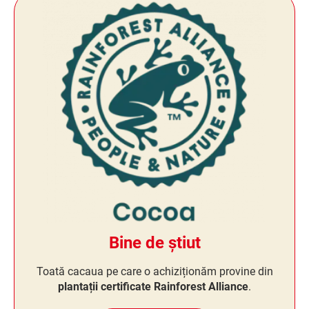
Bine de știut
Toată cacaua pe care o achiziționăm provine din
plantații certificate Rainforest Alliance
.