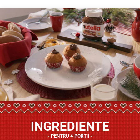
INGREDIENTE
PENTRU 4 PORȚII