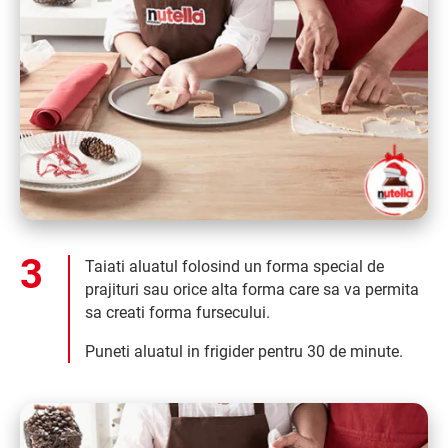
Taiati aluatul folosind un forma special de
prajituri sau orice alta forma care sa va permita
sa creati forma fursecului.
Puneti aluatul in frigider pentru 30 de minute.