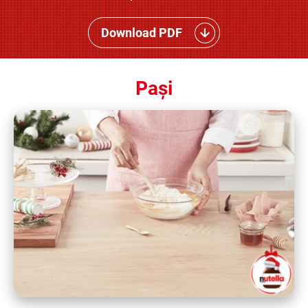
Download PDF
Pași