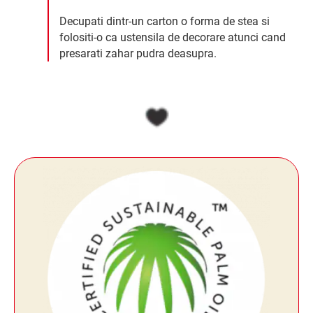
Decupati dintr-un carton o forma de stea si
folositi-o ca ustensila de decorare atunci cand
presarati zahar pudra deasupra.