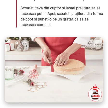
Scoateti tava din cuptor si lasati prajitura sa se
raceasca putin. Apoi, scoateti prajitura din forma
de copt si puneti-o pe un gratar, ca sa se
raceasca complet.