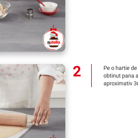
Pe o hartie de 
obtinut pana a
aproximativ 3m