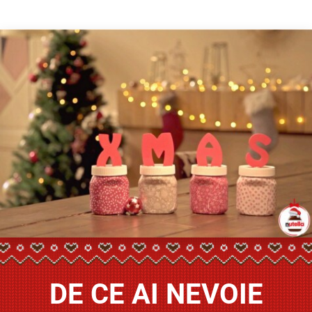
DE CE AI NEVOIE